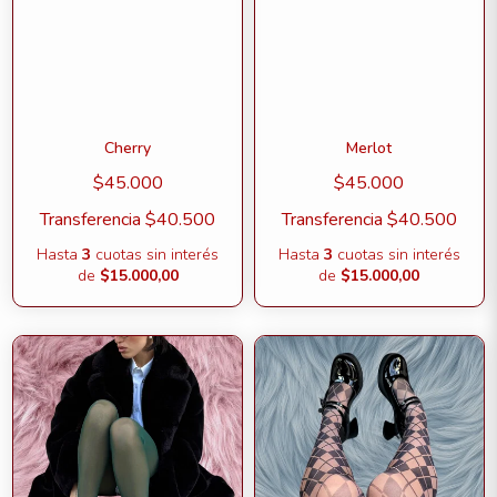
Cherry
Merlot
$45.000
$45.000
Transferencia
$40.500
Transferencia
$40.500
Hasta
3
cuotas sin interés
Hasta
3
cuotas sin interés
de
$15.000,00
de
$15.000,00