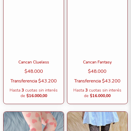
Cancan Clueless
Cancan Fantasy
$48.000
$48.000
Transferencia
$43.200
Transferencia
$43.200
Hasta
3
cuotas sin interés
Hasta
3
cuotas sin interés
de
$16.000,00
de
$16.000,00