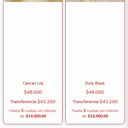
Cancan Lila
Dots Black
$48.000
$48.000
Transferencia
$43.200
Transferencia
$43.200
Hasta
3
cuotas sin interés
Hasta
3
cuotas sin interés
de
$16.000,00
de
$16.000,00