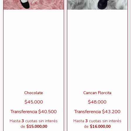
Chocolate
Cancan Florcita
$45.000
$48.000
Transferencia
$40.500
Transferencia
$43.200
Hasta
3
cuotas sin interés
Hasta
3
cuotas sin interés
de
$15.000,00
de
$16.000,00