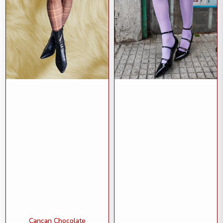
Cancan Chocolate