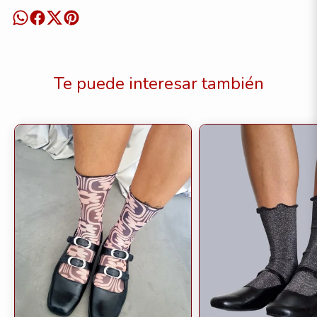
Te puede interesar también