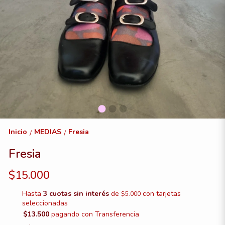
Inicio
MEDIAS
Fresia
/
/
Fresia
$15.000
Hasta
3 cuotas sin interés
de
con tarjetas
$5.000
seleccionadas
$13.500
pagando con Transferencia