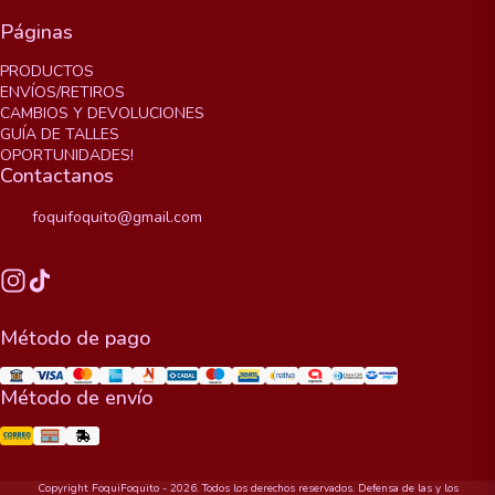
Páginas
PRODUCTOS
ENVÍOS/RETIROS
CAMBIOS Y DEVOLUCIONES
GUÍA DE TALLES
OPORTUNIDADES!
Contactanos
foquifoquito@gmail.com
Método de pago
Método de envío
Copyright FoquiFoquito - 2026. Todos los derechos reservados. Defensa de las y los