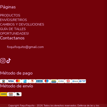
Páginas
PRODUCTOS
ENVÍOS/RETIROS
CAMBIOS Y DEVOLUCIONES
GUÍA DE TALLES
OPORTUNIDADES!
Contactanos
foquifoquito@gmail.com
Método de pago
Método de envío
Copyright FoquiFoquito - 2026. Todos los derechos reservados. Defensa de las y los