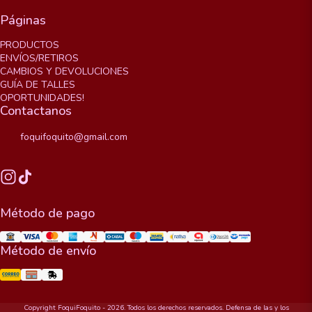
Páginas
PRODUCTOS
ENVÍOS/RETIROS
CAMBIOS Y DEVOLUCIONES
GUÍA DE TALLES
OPORTUNIDADES!
Contactanos
foquifoquito@gmail.com
Método de pago
Método de envío
Copyright FoquiFoquito - 2026. Todos los derechos reservados. Defensa de las y los