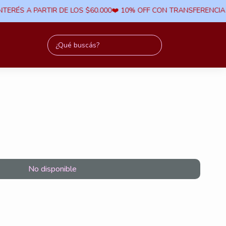
NTERÉS A PARTIR DE LOS $60.000​❤️ 10% OFF CON TRANSFERENCIA ​
No disponible